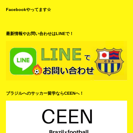
Facebookやってます☆
最新情報やお問い合わせはLINEで！
ブラジルへのサッカー留学ならCEENへ！